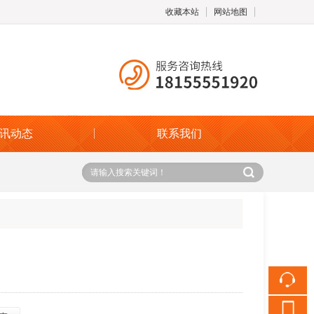
收藏本站
网站地图
触屏版
讯动态
联系我们
浏览手机站