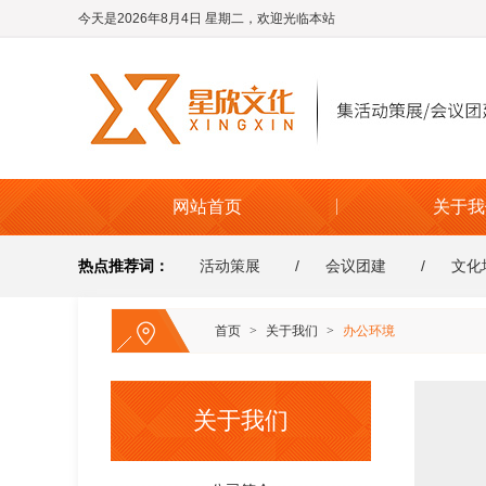
今天是2026年8月4日 星期二，欢迎光临本站
网站首页
关于我
热点推荐词：
活动策展
会议团建
文化
首页
>
关于我们
>
办公环境
关于我们