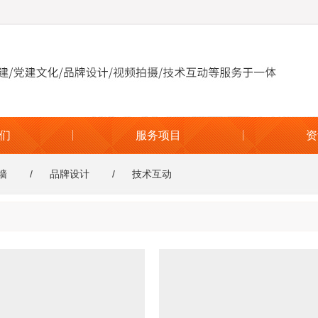
们
服务项目
资
墙
品牌设计
技术互动